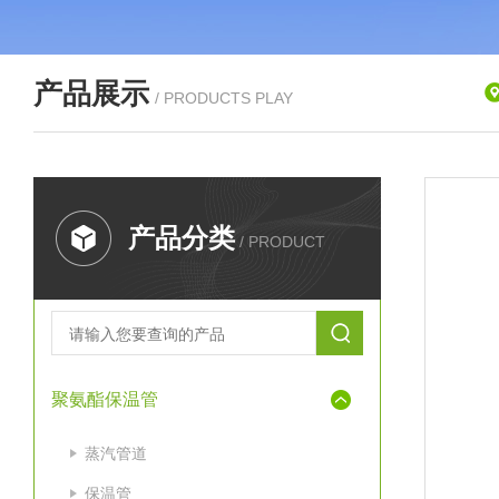
产品展示
/ PRODUCTS PLAY
产品分类
/ PRODUCT
聚氨酯保温管
蒸汽管道
保温管