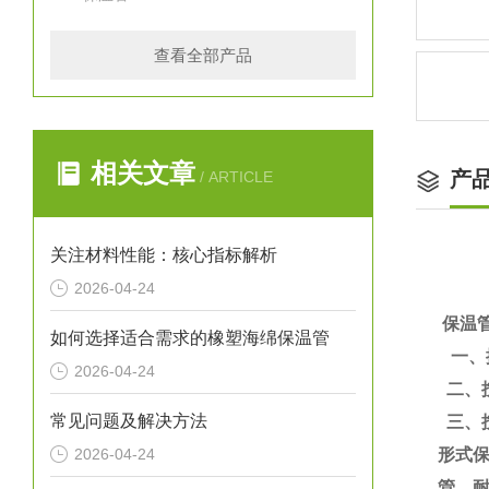
查看全部产品
相关文章
产
/ ARTICLE
关注材料性能：核心指标解析
2026-04-24
保温
如何选择适合需求的橡塑海绵保温管
一、
2026-04-24
二、
常见问题及解决方法
三、
2026-04-24
形式
管、