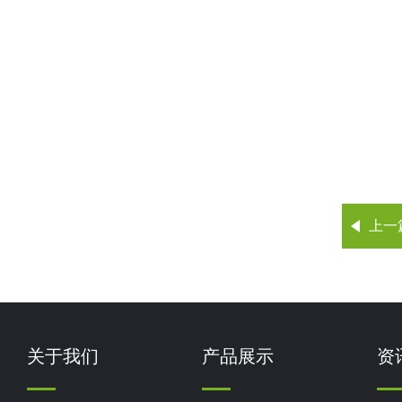
上一
关于我们
产品展示
资