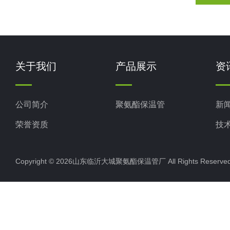
关于我们
产品展示
资
公司简介
聚氨酯保温管
新
荣誉资质
技
Copyright © 2026山东临沂大城聚氨酯保温管厂 All Rights Rese