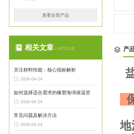
查看全部产品
相关文章
产
/ ARTICLE
关注材料性能：核心指标解析
2026-04-24
如何选择适合需求的橡塑海绵保温管
保
2026-04-24
*
常见问题及解决方法
地
2026-04-24