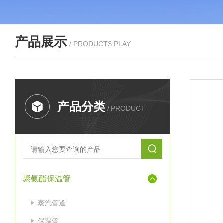
产品展示
/ PRODUCTS PLAY
产品分类
/ PRODUCT
聚氨酯保温管
蒸汽管道
保温管