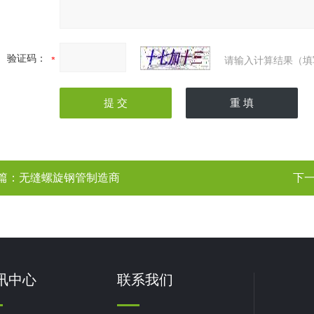
验证码：
请输入计算结果（填
篇：
无缝螺旋钢管制造商
下
讯中心
联系我们