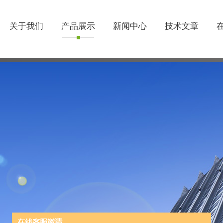
关于我们
产品展示
新闻中心
技术文章