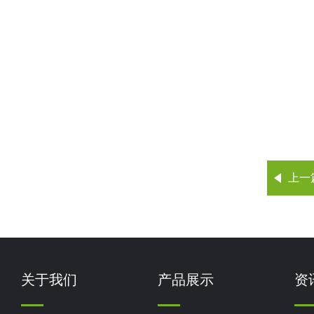
上一
关于我们
产品展示
资