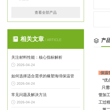
查看全部产品
相关文章
产
/ ARTICLE
关注材料性能：核心指标解析
2026-04-24
保温
如何选择适合需求的橡塑海绵保温管
*优
2026-04-24
只需
常见问题及解决方法
管加
2026-04-24
工过
第二