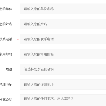
您的单位：
您的姓名：
联系电话：
常用邮箱：
省份：
详细地址：
补充说明：