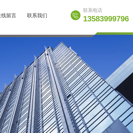
联系电话
在线留言
联系我们
13583999796