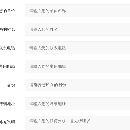
您的单位：
您的姓名：
联系电话：
常用邮箱：
省份：
详细地址：
补充说明：