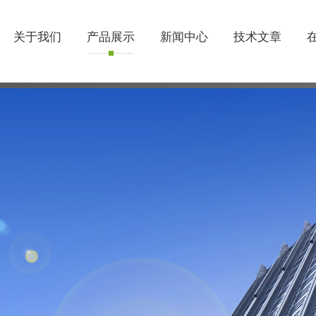
关于我们
产品展示
新闻中心
技术文章