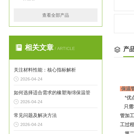
查看全部产品
相关文章
产
/ ARTICLE
关注材料性能：核心指标解析
2026-04-24
保温
如何选择适合需求的橡塑海绵保温管
*优
2026-04-24
只需
常见问题及解决方法
管加
2026-04-24
工过
第二