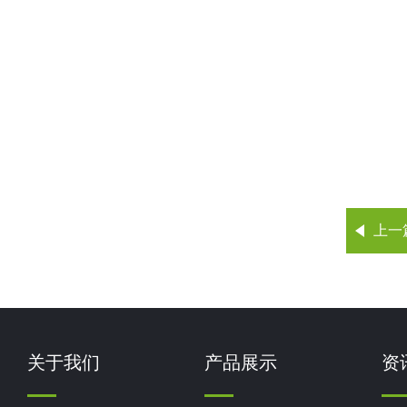
上一
关于我们
产品展示
资