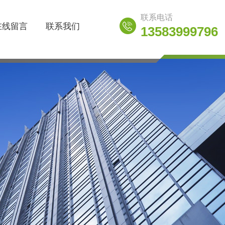
联系电话
在线留言
联系我们
13583999796