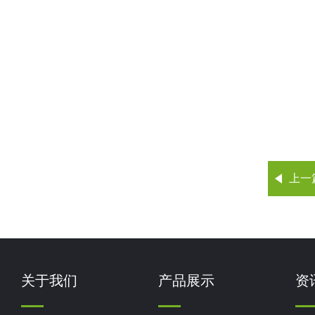
上一
关于我们
产品展示
资