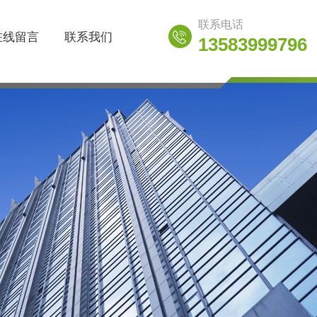
联系电话
在线留言
联系我们
13583999796