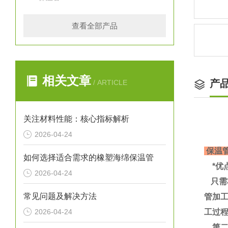
查看全部产品
相关文章
产
/ ARTICLE
关注材料性能：核心指标解析
2026-04-24
保温
如何选择适合需求的橡塑海绵保温管
*优
2026-04-24
只需
常见问题及解决方法
管加
2026-04-24
工过
第二