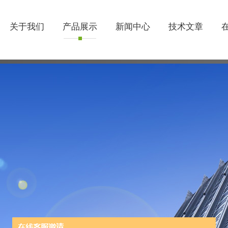
关于我们
产品展示
新闻中心
技术文章