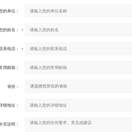
您的单位：
您的姓名：
联系电话：
常用邮箱：
省份：
详细地址：
补充说明：