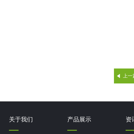
上一
关于我们
产品展示
资