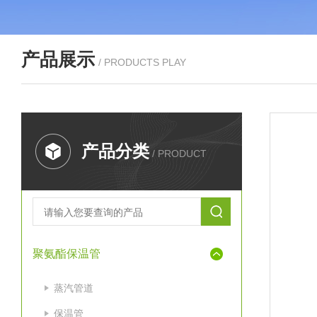
产品展示
/ PRODUCTS PLAY
产品分类
/ PRODUCT
聚氨酯保温管
蒸汽管道
保温管