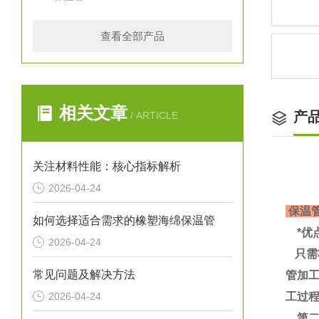
查看全部产品
相关文章
产
/ ARTICLE
关注材料性能：核心指标解析
2026-04-24
保温
如何选择适合需求的橡塑海绵保温管
*优
2026-04-24
只需
常见问题及解决方法
管加
2026-04-24
工过
第二