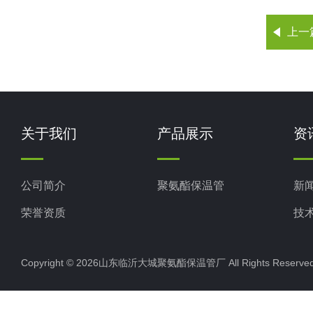
上一
关于我们
产品展示
资
公司简介
聚氨酯保温管
新
荣誉资质
技
Copyright © 2026山东临沂大城聚氨酯保温管厂 All Rights Rese