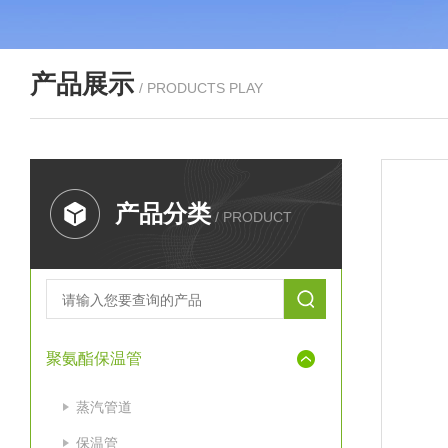
产品展示
/ PRODUCTS PLAY
产品分类
/ PRODUCT
聚氨酯保温管
蒸汽管道
保温管