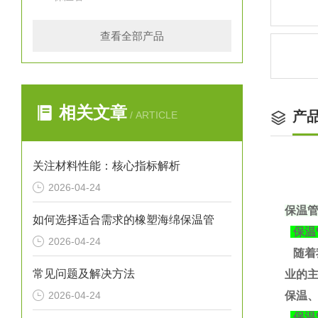
查看全部产品
相关文章
产
/ ARTICLE
关注材料性能：核心指标解析
2026-04-24
保温
如何选择适合需求的橡塑海绵保温管
保温
2026-04-24
随着
常见问题及解决方法
业的
2026-04-24
保温、
保温