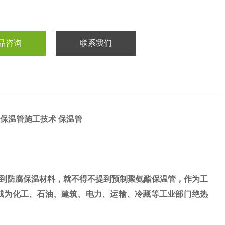
品咨询
联系我们
保温管施工技术 保温管
到防腐保温材料，就不得不提到预制聚氨酯保温管，作为工
成为化工、石油、建筑、电力、运输、冷藏等工业部门绝热