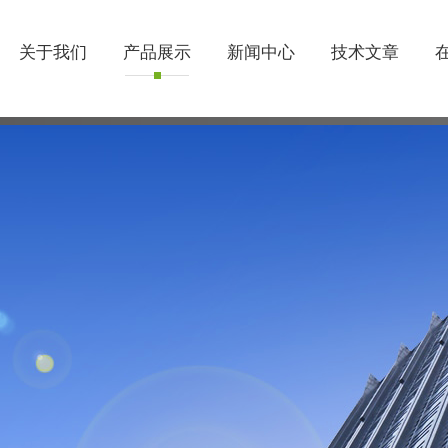
关于我们
产品展示
新闻中心
技术文章