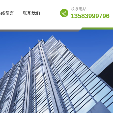
联系电话
在线留言
联系我们
13583999796