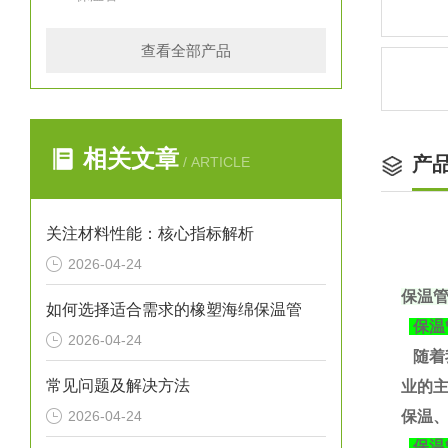
查看全部产品
相关文章
产
/ ARTICLE
关注材料性能：核心指标解析
2026-04-24
保温
如何选择适合需求的橡塑海绵保温管
保温
2026-04-24
随着
常见问题及解决方法
业的
2026-04-24
保温、
保温