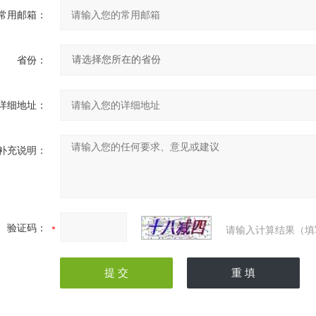
常用邮箱：
省份：
详细地址：
补充说明：
验证码：
请输入计算结果（填