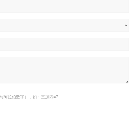
写阿拉伯数字），如：三加四=7