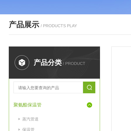
产品展示
/ PRODUCTS PLAY
产品分类
/ PRODUCT
聚氨酯保温管
蒸汽管道
保温管