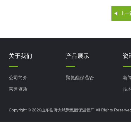
上一
关于我们
产品展示
资
公司简介
聚氨酯保温管
新
荣誉资质
技
Copyright © 2026山东临沂大城聚氨酯保温管厂 All Rights Rese