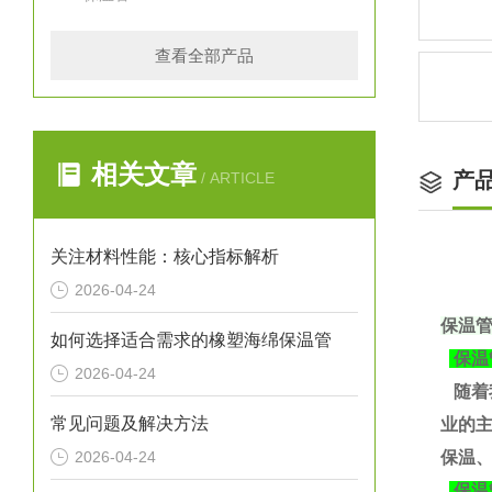
查看全部产品
相关文章
产
/ ARTICLE
关注材料性能：核心指标解析
2026-04-24
保温
如何选择适合需求的橡塑海绵保温管
保温
2026-04-24
随着
常见问题及解决方法
业的
2026-04-24
保温、
保温