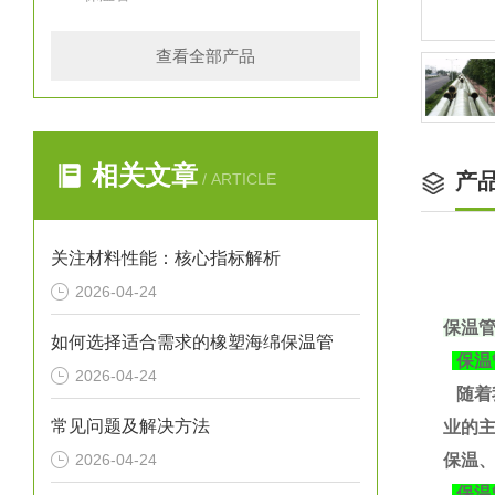
查看全部产品
相关文章
产
/ ARTICLE
关注材料性能：核心指标解析
2026-04-24
保温
如何选择适合需求的橡塑海绵保温管
保温
2026-04-24
随着
常见问题及解决方法
业的
2026-04-24
保温、
保温