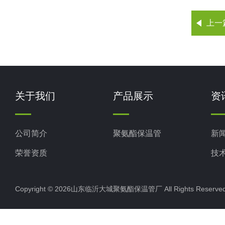
上一
关于我们
产品展示
资
公司简介
聚氨酯保温管
新
荣誉资质
技
Copyright © 2026山东临沂大城聚氨酯保温管厂 All Rights Rese