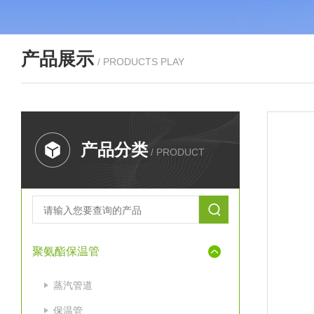
产品展示
/ PRODUCTS PLAY
产品分类
/ PRODUCT
聚氨酯保温管
蒸汽管道
保温管