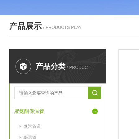
产品展示
/ PRODUCTS PLAY
产品分类
/ PRODUCT
聚氨酯保温管
蒸汽管道
保温管