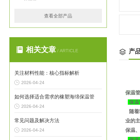
查看全部产品
相关文章
产
/ ARTICLE
关注材料性能：核心指标解析
2026-04-24
保温
如何选择适合需求的橡塑海绵保温管
保温
2026-04-24
随着
常见问题及解决方法
业的
2026-04-24
保温、
保温