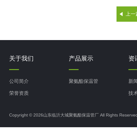
上一
关于我们
产品展示
资
公司简介
聚氨酯保温管
新
荣誉资质
技
Copyright © 2026山东临沂大城聚氨酯保温管厂 All Rights Rese