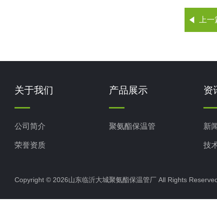
上一
关于我们
产品展示
资
公司简介
聚氨酯保温管
新
荣誉资质
技
Copyright © 2026山东临沂大城聚氨酯保温管厂 All Rights Rese