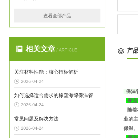
查看全部产品
相关文章
产
/ ARTICLE
关注材料性能：核心指标解析
2026-04-24
保温
如何选择适合需求的橡塑海绵保温管
保温
2026-04-24
随着
常见问题及解决方法
业的
2026-04-24
保温、
保温