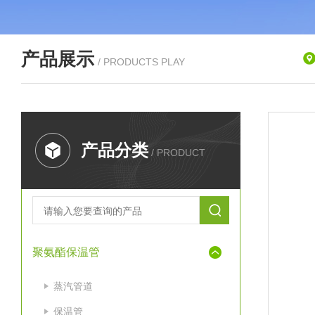
产品展示
/ PRODUCTS PLAY
产品分类
/ PRODUCT
聚氨酯保温管
蒸汽管道
保温管