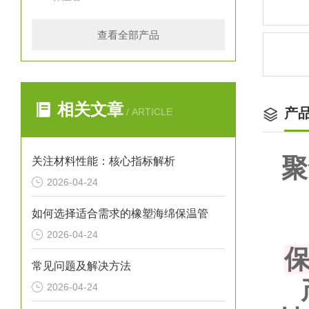
查看全部产品
相关文章
产
/ ARTICLE
聚
关注材料性能：核心指标解析
2026-04-24
如何选择适合需求的橡塑海绵保温管
2026-04-24
常见问题及解决方法
2026-04-24