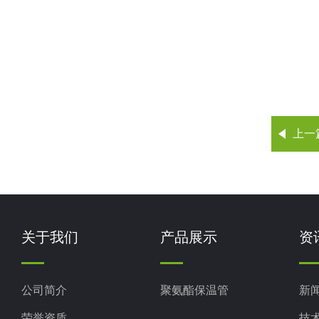
上一
关于我们
产品展示
资
公司简介
聚氨酯保温管
新
荣誉资质
技