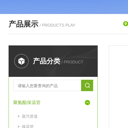
产品展示
/ PRODUCTS PLAY
产品分类
/ PRODUCT
聚氨酯保温管
蒸汽管道
保温管