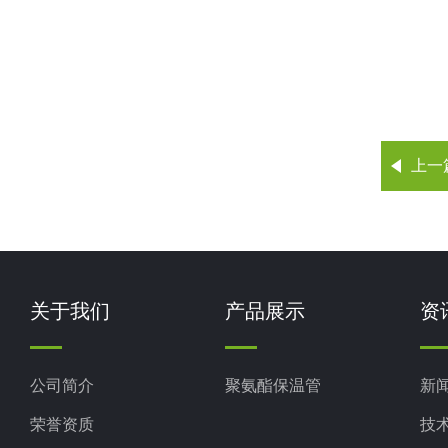
上一
关于我们
产品展示
资
公司简介
聚氨酯保温管
新
荣誉资质
技