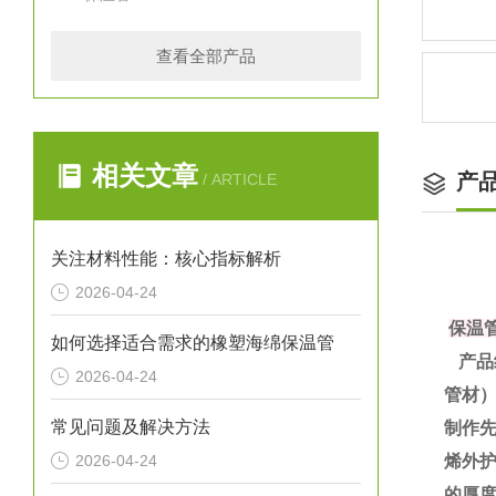
查看全部产品
相关文章
产
/ ARTICLE
关注材料性能：核心指标解析
2026-04-24
保温
如何选择适合需求的橡塑海绵保温管
产品
2026-04-24
管材
常见问题及解决方法
制作
2026-04-24
烯外护
的厚