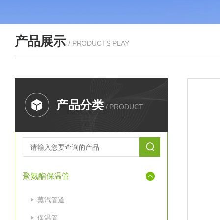
产品展示
/ PRODUCTS PLAY
产品分类
/ PRODUCT
聚氨酯保温管
蒸汽管道
保温管