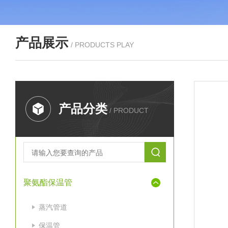
产品展示
/ PRODUCTS PLAY
产品分类
/ PRODUCT
聚氨酯保温管
蒸汽管道
保温管