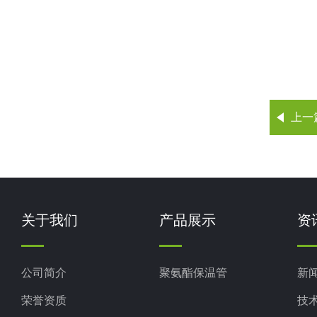
上一
关于我们
产品展示
资
公司简介
聚氨酯保温管
新
荣誉资质
技