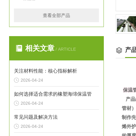
查看全部产品
相关文章
产
/ ARTICLE
关注材料性能：核心指标解析
2026-04-24
保温
如何选择适合需求的橡塑海绵保温管
产品
2026-04-24
管材
常见问题及解决方法
制作
2026-04-24
烯外护
的厚