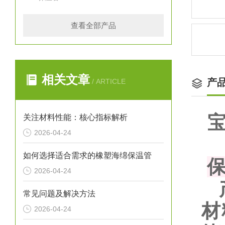
查看全部产品
相关文章
产
/ ARTICLE
关注材料性能：核心指标解析
2026-04-24
如何选择适合需求的橡塑海绵保温管
2026-04-24
常见问题及解决方法
材
2026-04-24