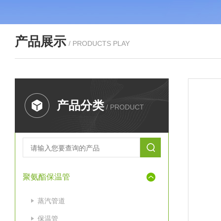
产品展示
/ PRODUCTS PLAY
产品分类
/ PRODUCT
聚氨酯保温管
蒸汽管道
保温管