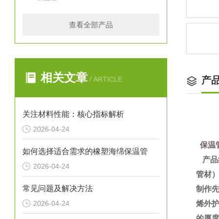
查看全部产品
相关文章
产
/ ARTICLE
关注材料性能：核心指标解析
2026-04-24
保温
如何选择适合需求的橡塑海绵保温管
产品
2026-04-24
管材
常见问题及解决方法
制作
2026-04-24
烯外护
的厚