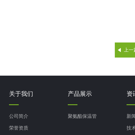
上一
关于我们
产品展示
资
公司简介
聚氨酯保温管
新
荣誉资质
技