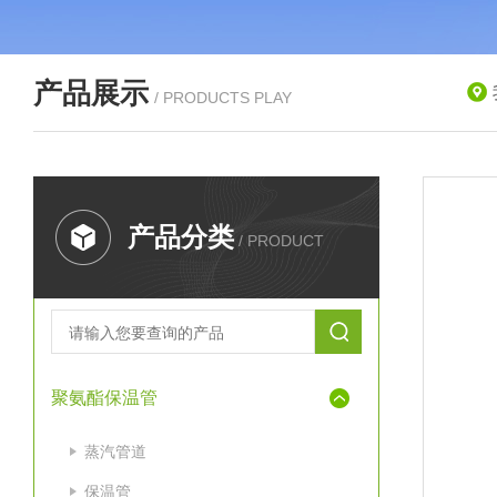
产品展示
/ PRODUCTS PLAY
产品分类
/ PRODUCT
聚氨酯保温管
蒸汽管道
保温管