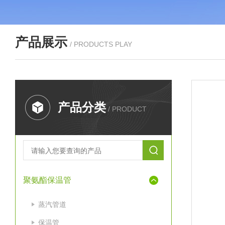
产品展示
/ PRODUCTS PLAY
产品分类
/ PRODUCT
聚氨酯保温管
蒸汽管道
保温管