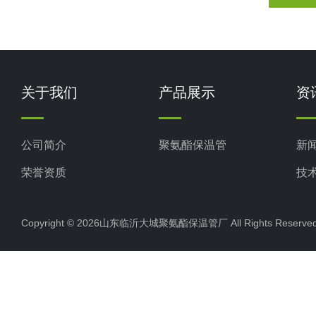
关于我们
产品展示
资
公司简介
聚氨酯保温管
新
荣誉资质
技
Copyright © 2026山东临沂大城聚氨酯保温管厂 All Rights Rese