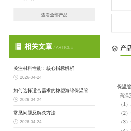
查看全部产品
相关文章
产
/ ARTICLE
关注材料性能：核心指标解析
2026-04-24
保温
如何选择适合需求的橡塑海绵保温管
高温
2026-04-24
（1
常见问题及解决方法
（2
2026-04-24
（3
（4