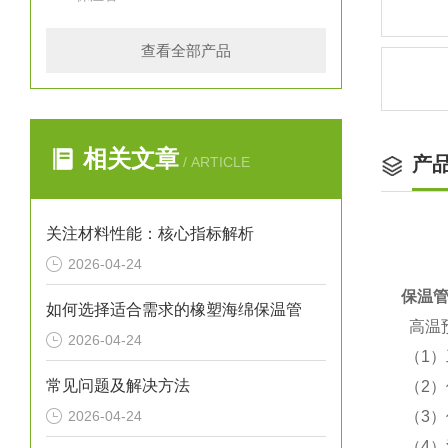
查看全部产品
相关文章
产
/ ARTICLE
关注材料性能：核心指标解析
2026-04-24
保温
如何选择适合需求的橡塑海绵保温管
高温
2026-04-24
（1
常见问题及解决方法
（2
2026-04-24
（3
（4