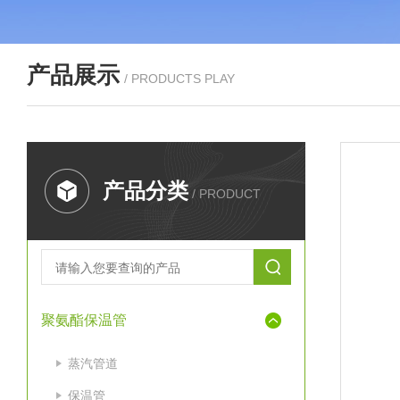
产品展示
/ PRODUCTS PLAY
产品分类
/ PRODUCT
聚氨酯保温管
蒸汽管道
保温管