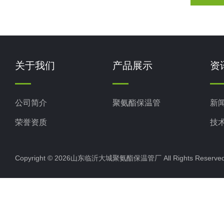
关于我们
产品展示
资
公司简介
聚氨酯保温管
新
荣誉资质
技
Copyright © 2026山东临沂大城聚氨酯保温管厂 All Rights Rese