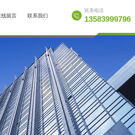
联系电话
在线留言
联系我们
13583999796