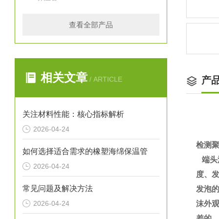
查看全部产品
相关文章
产
/ ARTICLE
关注材料性能：核心指标解析
2026-04-24
检测
如何选择适合需求的橡塑海绵保温管
端头
2026-04-24
度、
常见问题及解决方法
发泡
2026-04-24
沫外
差的