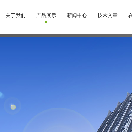
关于我们
产品展示
新闻中心
技术文章