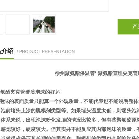
产
品介绍
/ PRODUCT PRESENTATION
徐州聚氨酯保温管* 聚氨酯直埋夹克管
聚氨酯夹克管硬质泡沫的好坏
泡沫的表面质量只能算一个外观质量，不能代表也不能说明整体
发泡前堵头上涂的脱模剂类型等。如果堵头温度太低，则端头泡
的体系来说，出现泡沫粉化发脆的情况比较多，但有些聚氨酯原
观感觉较好，硬度较大。但其实并不能反应其内部泡沫的质量，
，当然很难保证其长期的使用寿命。脱模剂的类型也会影响端头