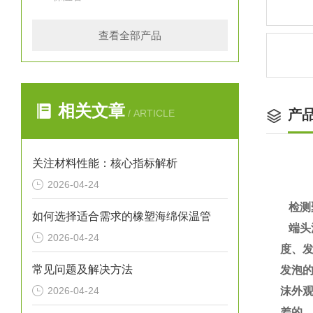
查看全部产品
相关文章
产
/ ARTICLE
关注材料性能：核心指标解析
2026-04-24
检测
如何选择适合需求的橡塑海绵保温管
端头
2026-04-24
度、
常见问题及解决方法
发泡
2026-04-24
沫外
差的