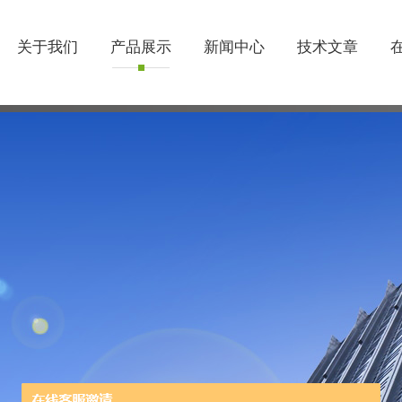
关于我们
产品展示
新闻中心
技术文章