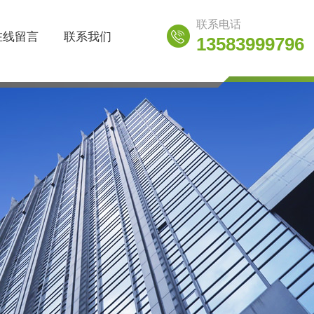
联系电话
在线留言
联系我们
13583999796