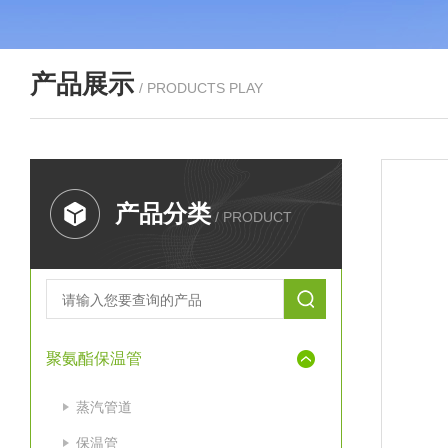
产品展示
/ PRODUCTS PLAY
产品分类
/ PRODUCT
聚氨酯保温管
蒸汽管道
保温管