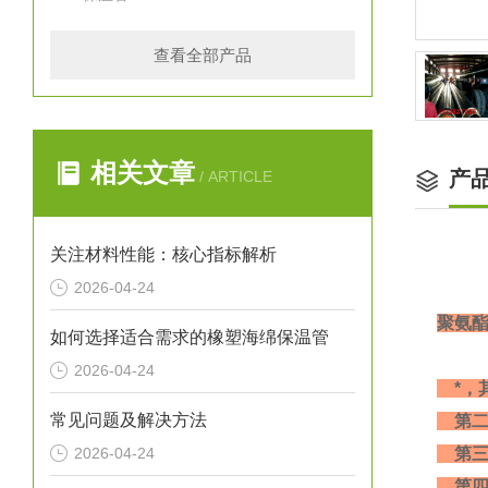
查看全部产品
相关文章
产
/ ARTICLE
关注材料性能：核心指标解析
2026-04-24
聚氨
如何选择适合需求的橡塑海绵保温管
2026-04-24
*，
常见问题及解决方法
第二
2026-04-24
第三
第四