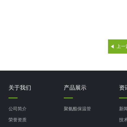
上一
关于我们
产品展示
资
公司简介
聚氨酯保温管
新
荣誉资质
技