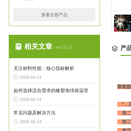
查看全部产品
相关文章
产
/ ARTICLE
关注材料性能：核心指标解析
2026-04-24
聚氨
如何选择适合需求的橡塑海绵保温管
2026-04-24
*，
常见问题及解决方法
第二
2026-04-24
第三
第四