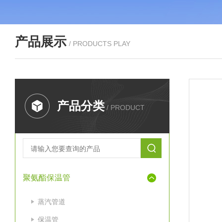
产品展示
/ PRODUCTS PLAY
产品分类
/ PRODUCT
聚氨酯保温管
蒸汽管道
保温管