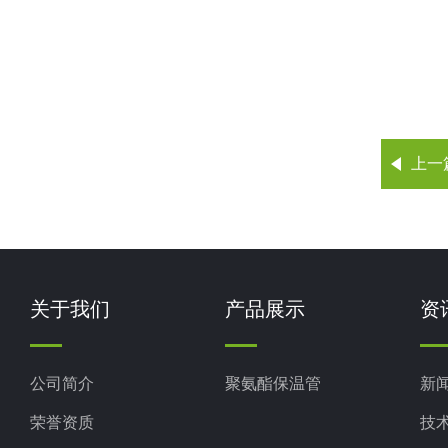
上一
关于我们
产品展示
资
公司简介
聚氨酯保温管
新
荣誉资质
技