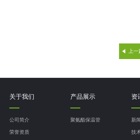
上一
关于我们
产品展示
资
公司简介
聚氨酯保温管
新
荣誉资质
技