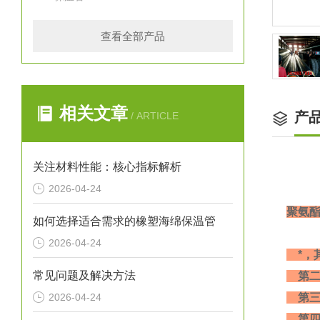
查看全部产品
相关文章
产
/ ARTICLE
关注材料性能：核心指标解析
2026-04-24
聚氨
如何选择适合需求的橡塑海绵保温管
2026-04-24
*，
常见问题及解决方法
第二
2026-04-24
第三
第四