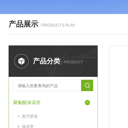
产品展示
/ PRODUCTS PLAY
产品分类
/ PRODUCT
聚氨酯保温管
蒸汽管道
保温管