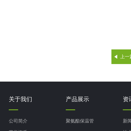
上一
关于我们
产品展示
资
公司简介
聚氨酯保温管
新