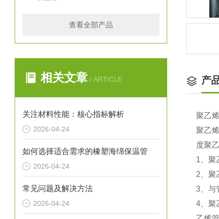
查看全部产品
相关文章
产
/ ARTICLE
关注材料性能：核心指标解析
聚乙
2026-04-24
聚乙
度聚
如何选择适合需求的橡塑海绵保温管
1、
2026-04-24
2、
常见问题及解决方法
3、
2026-04-24
4、
乙烯