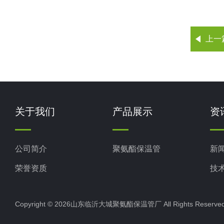
上一
关于我们
产品展示
资
公司简介
聚氨酯保温管
新
荣誉资质
技
Copyright © 2026山东临沂大城聚氨酯保温管厂 All Rights Rese