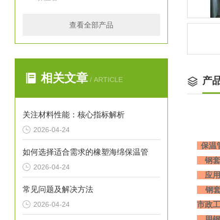
查看全部产品
相关文章
产
/ ARTICLE
关注材料性能：核心指标解析
2026-04-24
保温
如何选择适合需求的橡塑海绵保温管
钢套
2026-04-24
应用
常见问题及解决方法
钢套
2026-04-24
市政
用钢