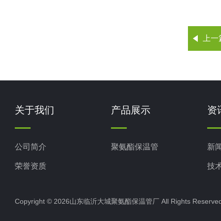
上一
关于我们
产品展示
资
公司简介
聚氨酯保温管
新
荣誉资质
技
Copyright © 2026山东临沂大城聚氨酯保温管厂 All Rights Rese