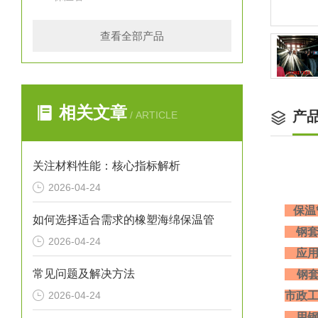
查看全部产品
相关文章
产
/ ARTICLE
关注材料性能：核心指标解析
2026-04-24
保温
如何选择适合需求的橡塑海绵保温管
钢套
2026-04-24
应用
常见问题及解决方法
钢套
2026-04-24
市政
用钢