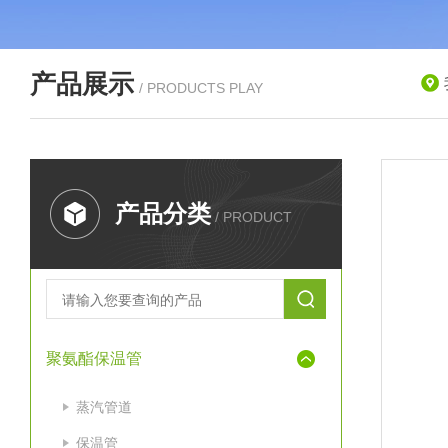
产品展示
/ PRODUCTS PLAY
产品分类
/ PRODUCT
聚氨酯保温管
蒸汽管道
保温管