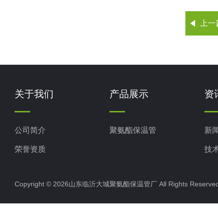
上一
关于我们
产品展示
资
公司简介
聚氨酯保温管
新
荣誉资质
技
Copyright © 2026山东临沂大城聚氨酯保温管厂 All Rights Rese