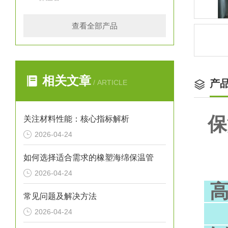
查看全部产品
相关文章
产
/ ARTICLE
保
关注材料性能：核心指标解析
2026-04-24
如何选择适合需求的橡塑海绵保温管
2026-04-24
高
常见问题及解决方法
（
2026-04-24