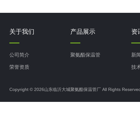
关于我们
产品展示
资
公司简介
聚氨酯保温管
新
荣誉资质
技
Copyright © 2026山东临沂大城聚氨酯保温管厂 All Rights Rese