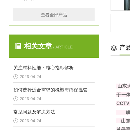
查看全部产品
相关文章
产
/ ARTICLE
关注材料性能：核心指标解析
2026-04-24
山东
如何选择适合需求的橡塑海绵保温管
于一体
2026-04-24
CCT
常见问题及解决方法
旗下
2026-04-24
山东
苏保温