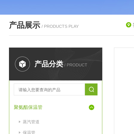
产品展示
/ PRODUCTS PLAY
产品分类
/ PRODUCT
聚氨酯保温管
蒸汽管道
保温管