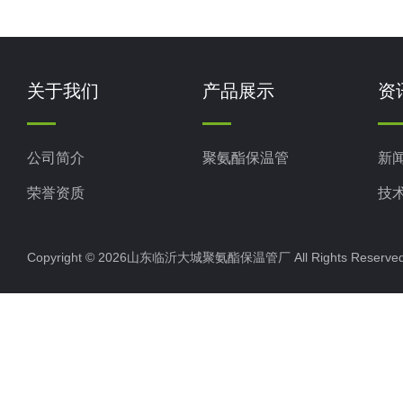
关于我们
产品展示
资
公司简介
聚氨酯保温管
新
荣誉资质
技
Copyright © 2026山东临沂大城聚氨酯保温管厂 All Rights Rese