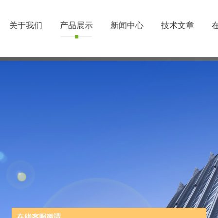
关于我们
产品展示
新闻中心
技术文章