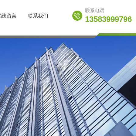
联系电话
在线留言
联系我们
13583999796