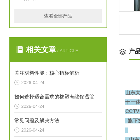
查看全部产品
相关文章
产
/ ARTICLE
关注材料性能：核心指标解析
2026-04-24
山东
如何选择适合需求的橡塑海绵保温管
于一体
2026-04-24
CCT
常见问题及解决方法
旗下
2026-04-24
山东