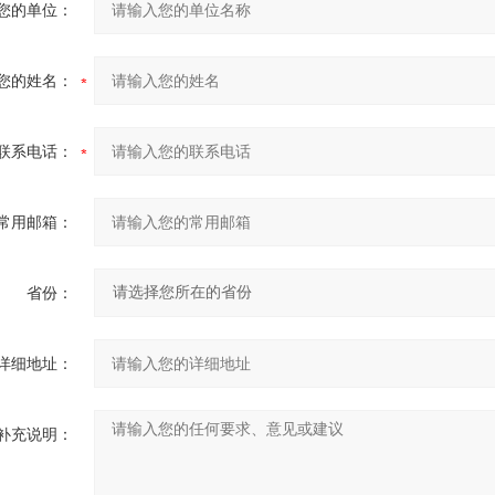
您的单位：
您的姓名：
联系电话：
常用邮箱：
省份：
详细地址：
补充说明：