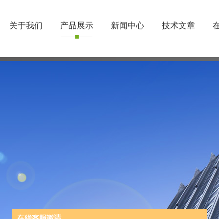
关于我们
产品展示
新闻中心
技术文章