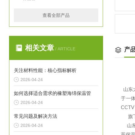
查看全部产品
相关文章
产
/ ARTICLE
关注材料性能：核心指标解析
2026-04-24
山东
如何选择适合需求的橡塑海绵保温管
于一体
2026-04-24
CCT
常见问题及解决方法
旗下
2026-04-24
山
苏保温