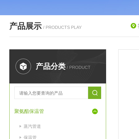
产品展示
/ PRODUCTS PLAY
产品分类
/ PRODUCT
聚氨酯保温管
蒸汽管道
保温管