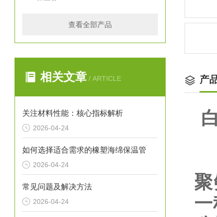
查看全部产品
相关文章
产
/ ARTICLE
白
关注材料性能：核心指标解析
2026-04-24
如何选择适合需求的橡塑海绵保温管
2026-04-24
聚
常见问题及解决方法
一
2026-04-24