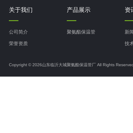
关于我们
产品展示
资
公司简介
聚氨酯保温管
新
荣誉资质
技
Copyright © 2026山东临沂大城聚氨酯保温管厂 All Rights Rese