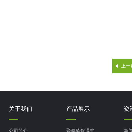
上一
关于我们
产品展示
资
公司简介
聚氨酯保温管
新