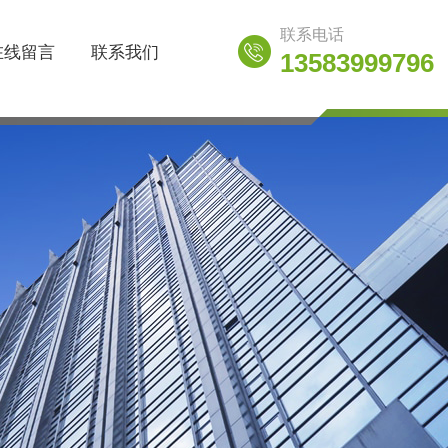
联系电话
在线留言
联系我们
13583999796