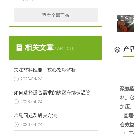
查看全部产品
相关文章
产
/ ARTICLE
关注材料性能：核心指标解析
2026-04-24
聚氨
如何选择适合需求的橡塑海绵保温管
料。
2026-04-24
加压
常见问题及解决方法
直埋
2026-04-24
会效
1. 