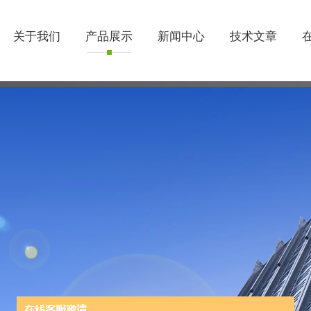
关于我们
产品展示
新闻中心
技术文章