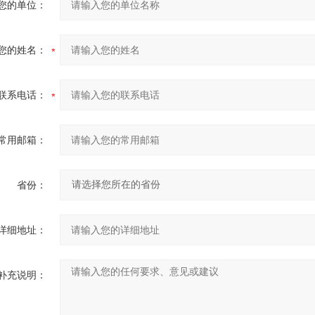
您的单位：
您的姓名：
联系电话：
常用邮箱：
省份：
详细地址：
补充说明：