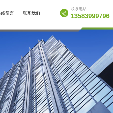
联系电话
在线留言
联系我们
13583999796