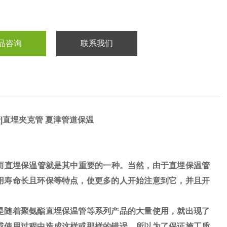
品咨询
联系我们
|直埋夹克管 夏津管道保温
而直埋保温管就是其中重要的一种。当然，由于直埋保温管
用寿命长且环保等特点，使更多的人开始注意到它，并且开
是随着聚氨酯直埋保温管等系列产品的大量使用，就出现了
或使用过程中造成这样或那样的错误。所以为了保证施工质