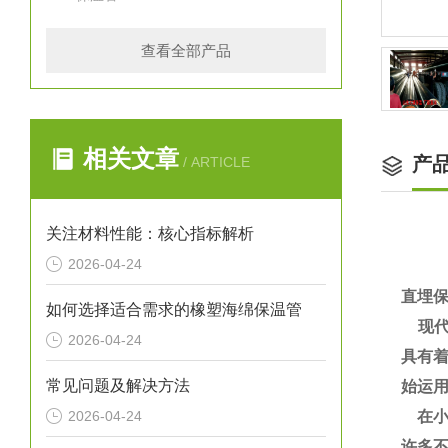
查看全部产品
相关文章
产
/ ARTICLE
关注材料性能：核心指标解析
2026-04-24
直埋
如何选择适合需求的橡塑海绵保温管
现代
2026-04-24
具有
常见问题及解决方法
始运
2026-04-24
在小
许多