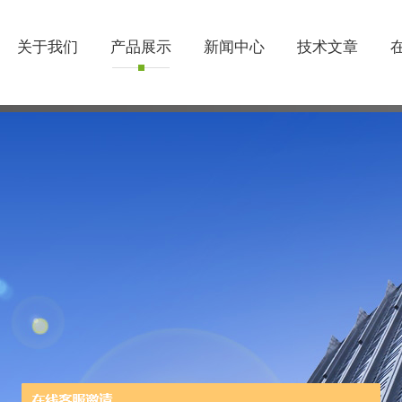
关于我们
产品展示
新闻中心
技术文章