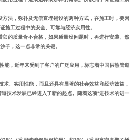
设方法，弥补及无偿直埋铺设的两种方式，在施工时，要因
保证施工过程中的安全、可靠与经济实用性。
看它的质量合不合格，如果质量没问题时，再进行安装。然
的沙子，这一点非常的关键。
性能，近年来受到了客户的广泛应用，标志着中国供热管道
技术、实用性能，而且还具有显著的社会效益和经济效益，
道技术发展已经进入了新的起点。随着这项*进技术的进一