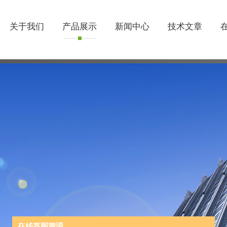
关于我们
产品展示
新闻中心
技术文章