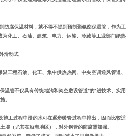
到防腐保温材料，就不得不提到预制聚氨酯保温管，作为工
成为化工、石油、建筑、电力、运输、冷藏等工业部门绝热
与外滑动式
保温工程石油、化工、集中供热热网、中央空调通风管道、
温管不仅具有传统地沟和架空敷设管道*的*进技术、实用
措施。
及施工过程中浸的水可在逐步暖管过程中排出，因而比较适
的土壤（尤其在沿海地区），对外钢管的防腐需加强。