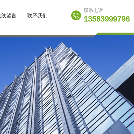
联系电话
在线留言
联系我们
13583999796