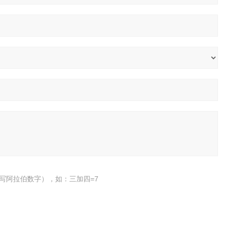
写阿拉伯数字），如：三加四=7