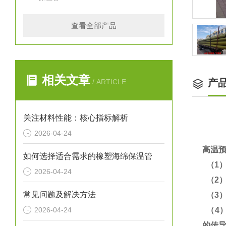
查看全部产品
相关文章
产
/ ARTICLE
关注材料性能：核心指标解析
2026-04-24
高温
如何选择适合需求的橡塑海绵保温管
（1
2026-04-24
（2
常见问题及解决方法
（3
2026-04-24
（4
的传