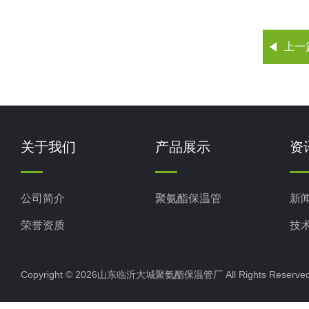
上一
关于我们
产品展示
资
公司简介
聚氨酯保温管
新
荣誉资质
技
Copyright © 2026山东临沂大城聚氨酯保温管厂 All Rights Rese