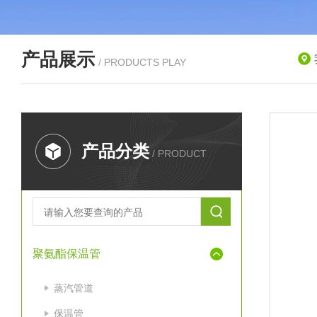
产品展示
/ PRODUCTS PLAY
产品分类
/ PRODUCT
聚氨酯保温管
蒸汽管道
保温管