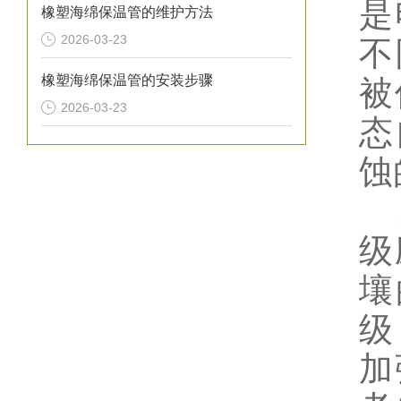
是
橡塑海绵保温管的维护方法
2026-03-23
不
橡塑海绵保温管的安装步骤
被
2026-03-23
态
蚀
2
级
壤
级
加