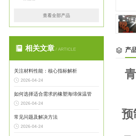
查看全部产品
相关文章
产
/ ARTICLE
青
关注材料性能：核心指标解析
2026-04-24
如何选择适合需求的橡塑海绵保温管
2026-04-24
预
常见问题及解决方法
1
2026-04-24