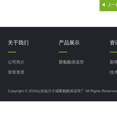
上一
关于我们
产品展示
资
公司简介
聚氨酯保温管
新
荣誉资质
技
Copyright © 2026山东临沂大城聚氨酯保温管厂 All Rights Rese