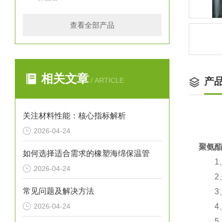
查看全部产品
相关文章
产
/ ARTICLE
关注材料性能：核心指标解析
2026-04-24
聚氨
如何选择适合需求的橡塑海绵保温管
1、
2026-04-24
2、
常见问题及解决方法
3、
2026-04-24
4、使
5、