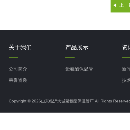
上一
关于我们
产品展示
资
公司简介
聚氨酯保温管
新
荣誉资质
技
Copyright © 2026山东临沂大城聚氨酯保温管厂 All Rights Rese