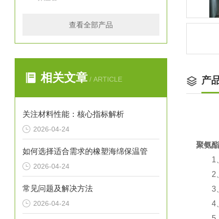
查看全部产品
相关文章
产
/ ARTICLE
关注材料性能：核心指标解析
2026-04-24
聚氨
如何选择适合需求的橡塑海绵保温管
1、
2026-04-24
2、
常见问题及解决方法
3、
2026-04-24
4、使
5、