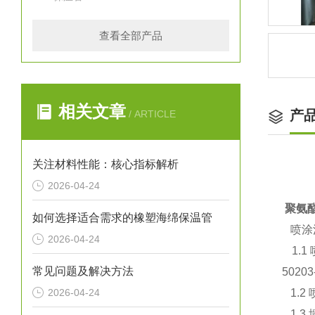
查看全部产品
相关文章
产
/ ARTICLE
关注材料性能：核心指标解析
2026-04-24
聚氨
如何选择适合需求的橡塑海绵保温管
喷涂
2026-04-24
1.1
常见问题及解决方法
502
2026-04-24
1.2
1.3