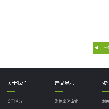
上一
关于我们
产品展示
资
公司简介
聚氨酯保温管
新