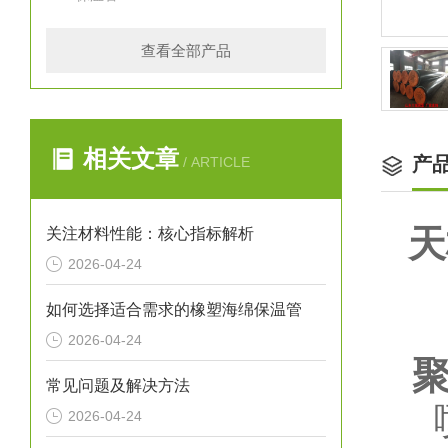
查看全部产品
相关文章
产
/ ARTICLE
天
关注材料性能：核心指标解析
2026-04-24
如何选择适合需求的橡塑海绵保温管
2026-04-24
聚
常见问题及解决方法
喷
2026-04-24