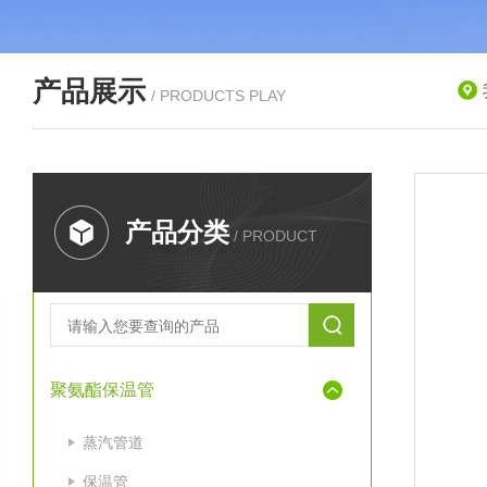
产品展示
/ PRODUCTS PLAY
产品分类
/ PRODUCT
聚氨酯保温管
蒸汽管道
保温管