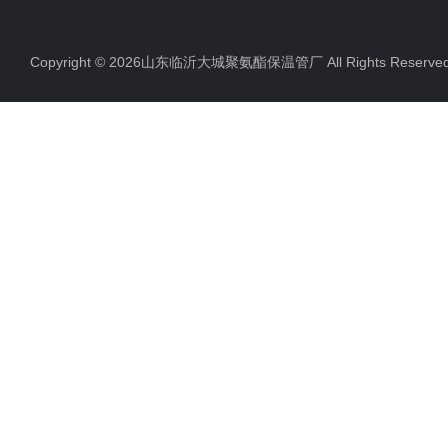
Copyright © 2026山东临沂大城聚氨酯保温管厂 All Rights Rese