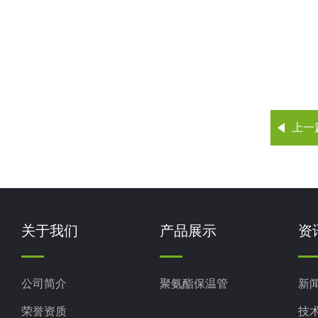
上一
关于我们
产品展示
资
公司简介
聚氨酯保温管
新
荣誉资质
技