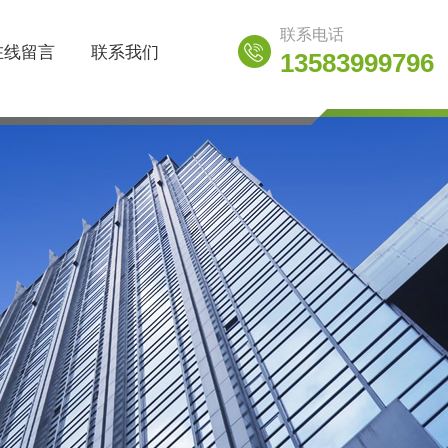
联系电话
在线留言
联系我们
13583999796