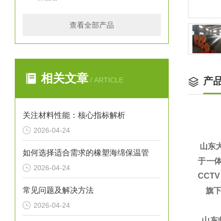
查看全部产品
相关文章
产
/ ARTICLE
关注材料性能：核心指标解析
2026-04-24
山东
如何选择适合需求的橡塑海绵保温管
于一体
2026-04-24
CCT
常见问题及解决方法
旗下
2026-04-24
山东