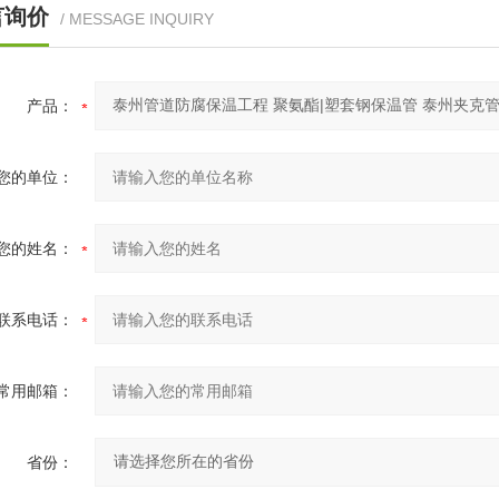
言询价
/ MESSAGE INQUIRY
产品：
您的单位：
您的姓名：
联系电话：
常用邮箱：
省份：