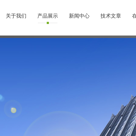
关于我们
产品展示
新闻中心
技术文章