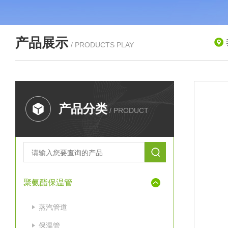
产品展示
/ PRODUCTS PLAY
产品分类
/ PRODUCT
聚氨酯保温管
蒸汽管道
保温管