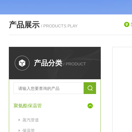
产品展示
/ PRODUCTS PLAY
产品分类
/ PRODUCT
聚氨酯保温管
蒸汽管道
保温管