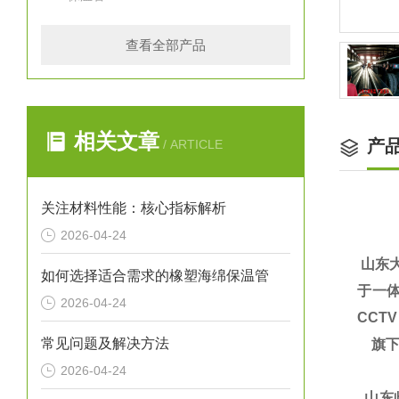
查看全部产品
相关文章
产
/ ARTICLE
关注材料性能：核心指标解析
2026-04-24
山东
如何选择适合需求的橡塑海绵保温管
于一体
2026-04-24
CCT
常见问题及解决方法
旗下
2026-04-24
山东