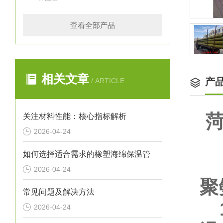
查看全部产品
相关文章
产
/ ARTICLE
关注材料性能：核心指标解析
2026-04-24
如何选择适合需求的橡塑海绵保温管
2026-04-24
聚
常见问题及解决方法
1
2026-04-24