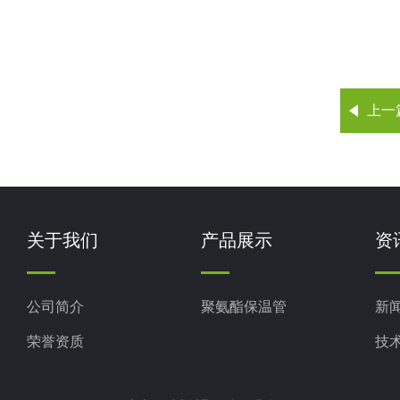
上一
关于我们
产品展示
资
公司简介
聚氨酯保温管
新
荣誉资质
技