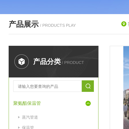
产品展示
/ PRODUCTS PLAY
产品分类
/ PRODUCT
聚氨酯保温管
蒸汽管道
保温管