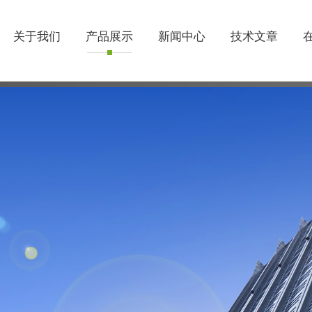
关于我们
产品展示
新闻中心
技术文章