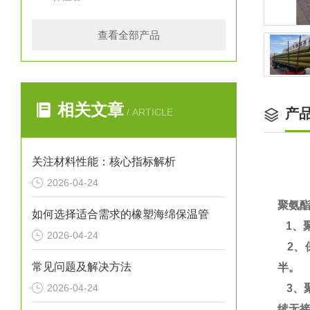
查看全部产品
相关文章
产
/ ARTICLE
关注材料性能：核心指标解析
2026-04-24
聚氨
如何选择适合需求的橡塑海绵保温管
1、
2026-04-24
2、保
常见问题及解决方法
半。
2026-04-24
3、
续无