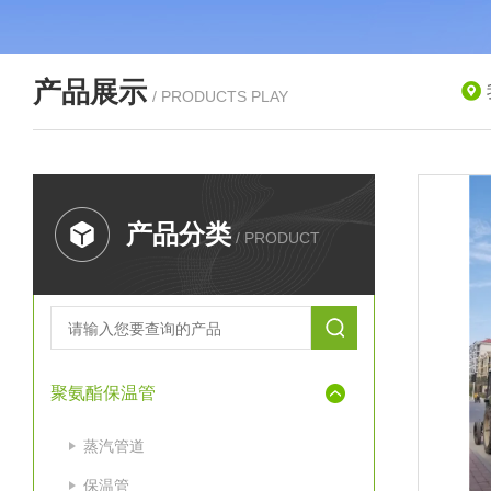
产品展示
/ PRODUCTS PLAY
产品分类
/ PRODUCT
聚氨酯保温管
蒸汽管道
保温管