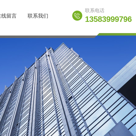
联系电话
在线留言
联系我们
13583999796