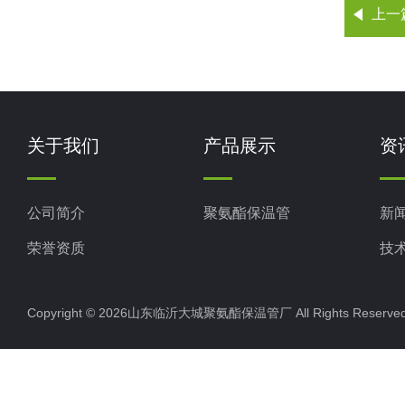
上一
关于我们
产品展示
资
公司简介
聚氨酯保温管
新
荣誉资质
技
Copyright © 2026山东临沂大城聚氨酯保温管厂 All Rights Rese