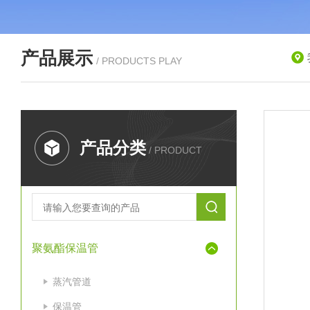
产品展示
/ PRODUCTS PLAY
产品分类
/ PRODUCT
聚氨酯保温管
蒸汽管道
保温管