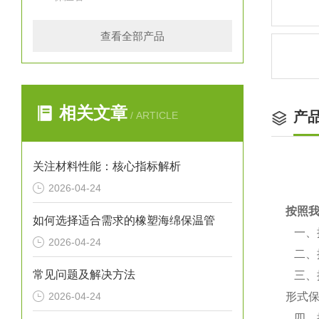
查看全部产品
相关文章
产
/ ARTICLE
关注材料性能：核心指标解析
2026-04-24
按照
如何选择适合需求的橡塑海绵保温管
一、
2026-04-24
二、
常见问题及解决方法
三、
2026-04-24
形式
四、