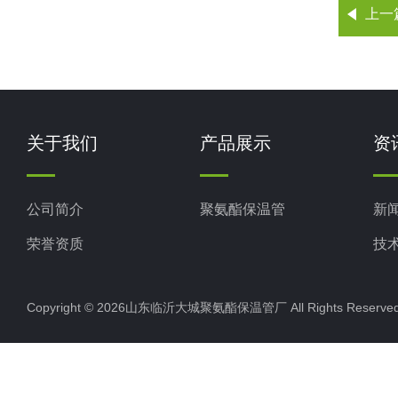
上一
关于我们
产品展示
资
公司简介
聚氨酯保温管
新
荣誉资质
技
Copyright © 2026山东临沂大城聚氨酯保温管厂 All Rights Rese