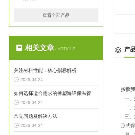
查看全部产品
相关文章
产
/ ARTICLE
关注材料性能：核心指标解析
2026-04-24
按照
如何选择适合需求的橡塑海绵保温管
一、
2026-04-24
二、
常见问题及解决方法
三、
2026-04-24
形式
四、