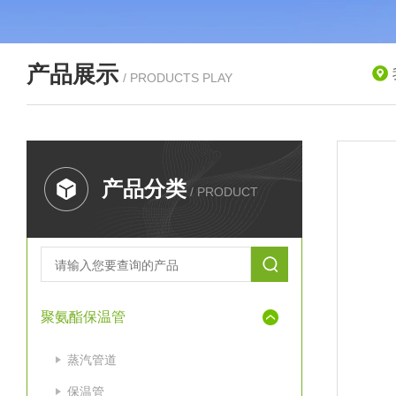
产品展示
/ PRODUCTS PLAY
产品分类
/ PRODUCT
聚氨酯保温管
蒸汽管道
保温管