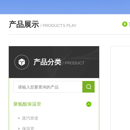
产品展示
/ PRODUCTS PLAY
产品分类
/ PRODUCT
聚氨酯保温管
蒸汽管道
保温管