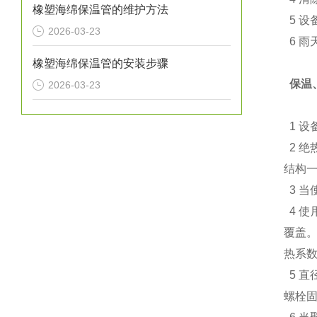
橡塑海绵保温管的维护方法
5 设
2026-03-23
6 雨
橡塑海绵保温管的安装步骤
保温
2026-03-23
1 设
2 绝
结构一
3 当
4 使
覆盖。
热系数
5 直
螺栓固