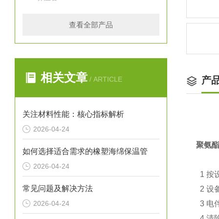
查看全部产品
相关文章
产
/ ARTICLE
关注材料性能：核心指标解析
2026-04-24
聚氨
如何选择适合需求的橡塑海绵保温管
2026-04-24
1 按
常见问题及解决方法
2 设
2026-04-24
3 电
4 清