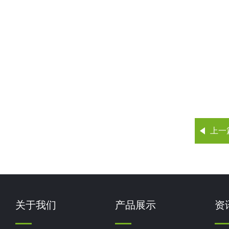
上一
关于我们
产品展示
资