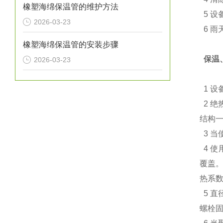
橡塑海绵保温管的维护方法
5 设
2026-03-23
6 雨
橡塑海绵保温管的安装步骤
保温
2026-03-23
1 设
2 绝
结构一
3 当
4 使
覆盖。
热系数
5 直
螺栓固