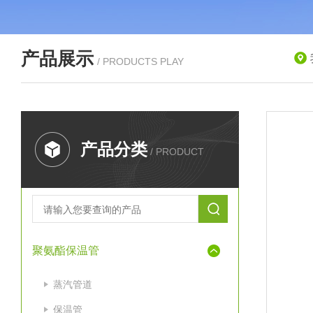
产品展示
/ PRODUCTS PLAY
产品分类
/ PRODUCT
聚氨酯保温管
蒸汽管道
保温管