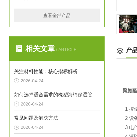
查看全部产品
相关文章
产
/ ARTICLE
关注材料性能：核心指标解析
2026-04-24
聚氨
如何选择适合需求的橡塑海绵保温管
2026-04-24
1 按
常见问题及解决方法
2 设
2026-04-24
3 电
4 清