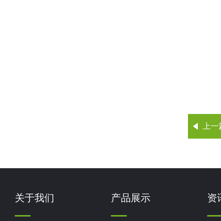
上一
关于我们
产品展示
资