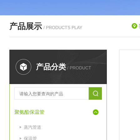
产品展示
/ PRODUCTS PLAY
产品分类
/ PRODUCT
聚氨酯保温管
蒸汽管道
保温管