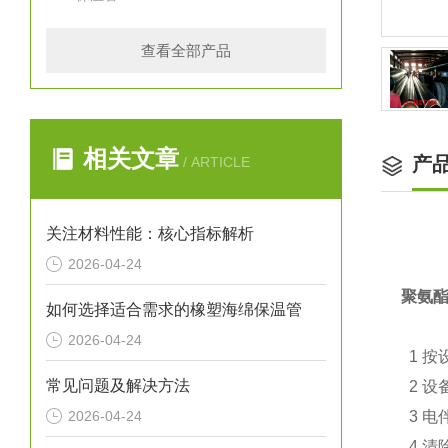
查看全部产品
相关文章
产
/ ARTICLE
关注材料性能：核心指标解析
2026-04-24
聚氨
如何选择适合需求的橡塑海绵保温管
2026-04-24
1 按
常见问题及解决方法
2 设
2026-04-24
3 电
4 清