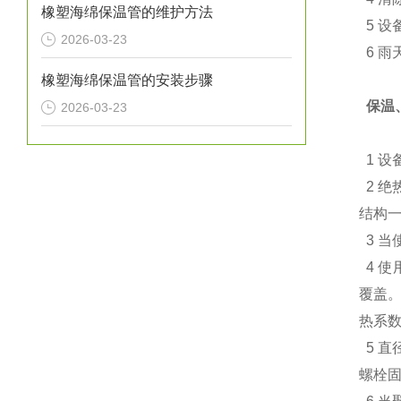
橡塑海绵保温管的维护方法
5 设
2026-03-23
6 雨
橡塑海绵保温管的安装步骤
保温
2026-03-23
1 设
2 绝
结构一
3 当
4 使
覆盖。
热系数
5 直
螺栓固