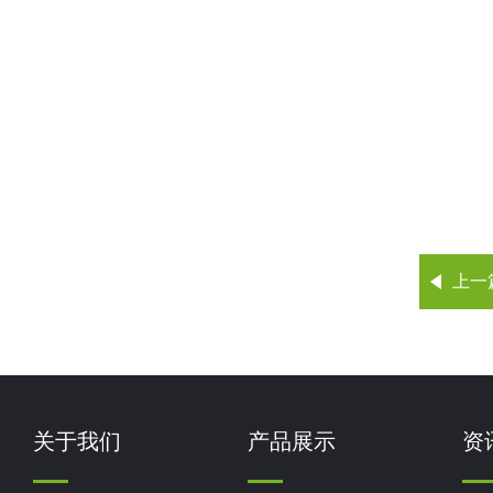
上一
关于我们
产品展示
资